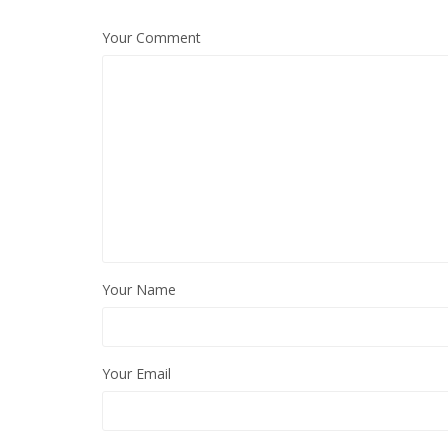
Your Comment
Your Name
Your Email