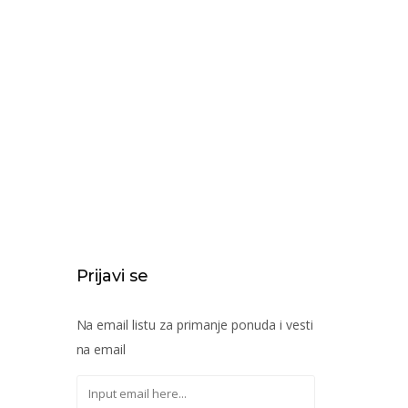
Prijavi se
Na email listu za primanje ponuda i vesti
na email