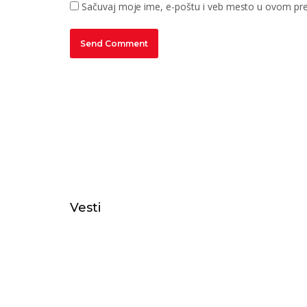
Sačuvaj moje ime, e-poštu i veb mesto u ovom pre
Vesti