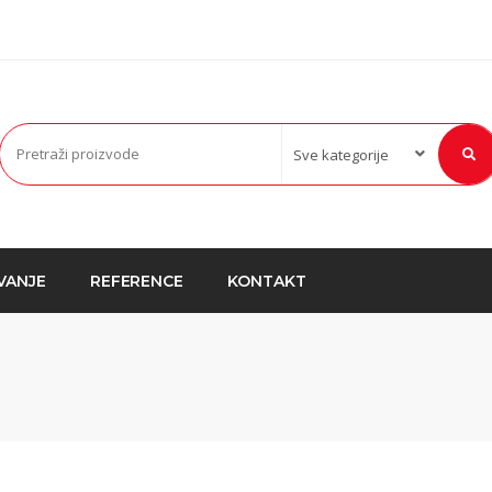
VANJE
REFERENCE
KONTAKT