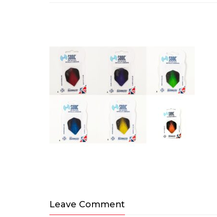
Leave Comment