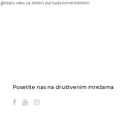
gledaču veba za sledeći put kada komentarišem.
Posetite nas na društvenim mrežama