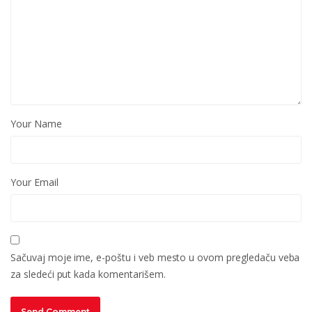
Your Name
Your Email
Sačuvaj moje ime, e-poštu i veb mesto u ovom pregledaču veba
za sledeći put kada komentarišem.