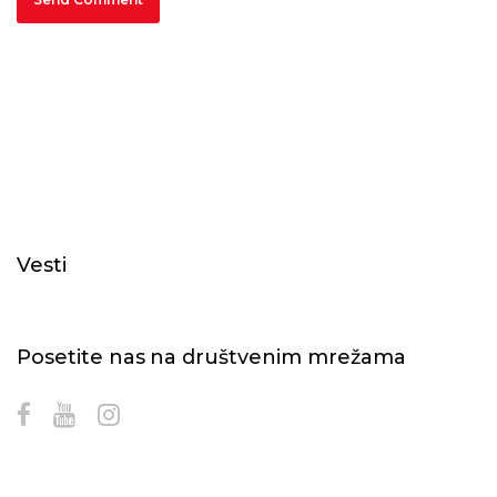
Vesti
Posetite nas na društvenim mrežama