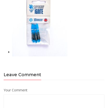
Leave Comment
Your Comment