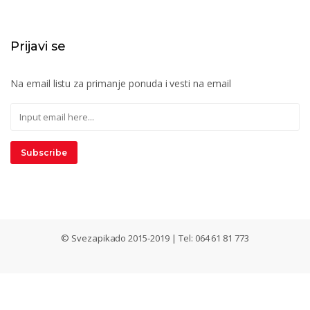
Prijavi se
Na email listu za primanje ponuda i vesti na email
Subscribe
© Svezapikado 2015-2019 | Tel: 064 61 81 773