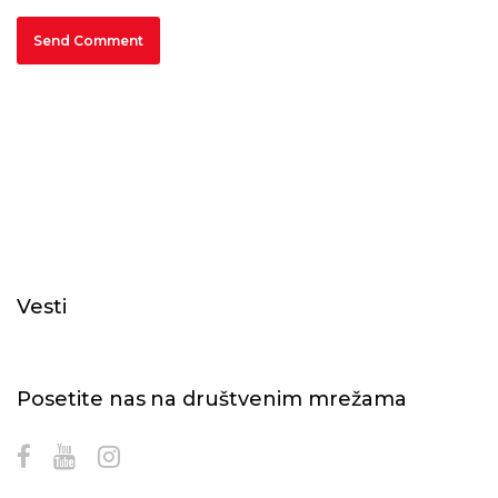
Vesti
Posetite nas na društvenim mrežama