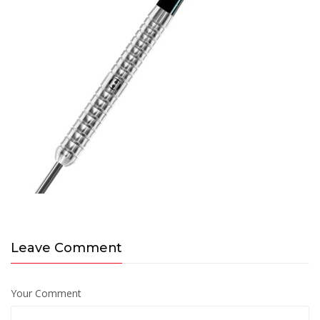
Leave Comment
Your Comment