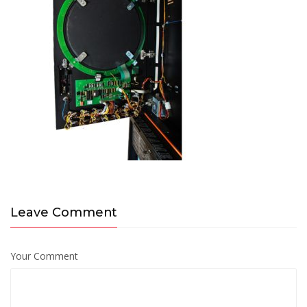
Leave Comment
Your Comment