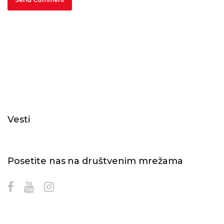
Vesti
Posetite nas na društvenim mrežama