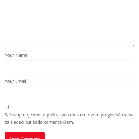
Your Name
Your Email
Sačuvaj moje ime, e-poštu i veb mesto u ovom pregledaču veba
za sledeći put kada komentarišem.