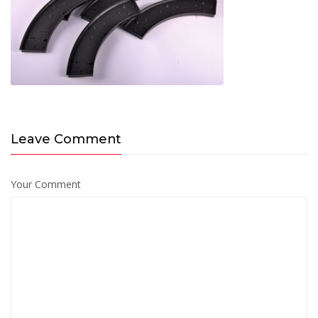
Leave Comment
Your Comment