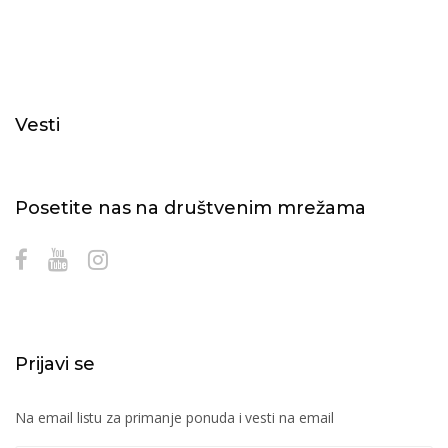
Vesti
Posetite nas na društvenim mrežama
Prijavi se
Na email listu za primanje ponuda i vesti na email