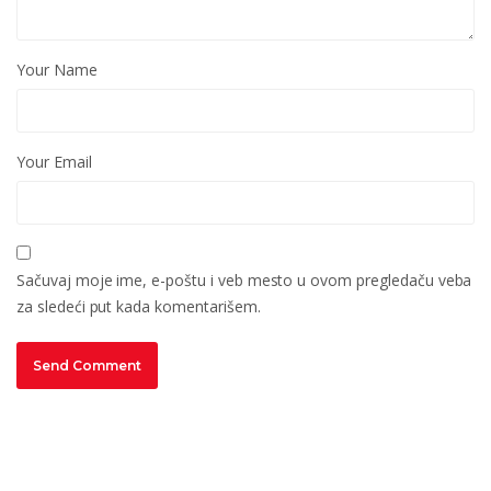
Your Name
Your Email
Sačuvaj moje ime, e-poštu i veb mesto u ovom pregledaču veba
za sledeći put kada komentarišem.