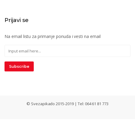
Prijavi se
Na email listu za primanje ponuda i vesti na email
Subscribe
© Svezapikado 2015-2019 | Tel: 064 61 81 773