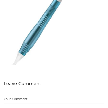
Leave Comment
Your Comment