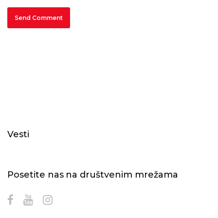
Vesti
Posetite nas na društvenim mrežama